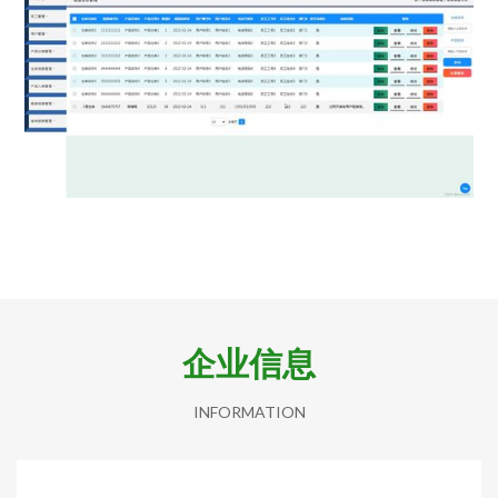
企业信息
INFORMATION