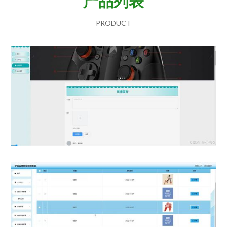
产品列表
PRODUCT