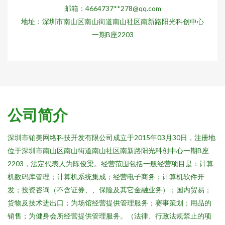
邮箱：4664737**
278@qq.com
地址：深圳市南山区南山街道南山社区南新路阳光科创中心
一期B座2203
公司简介
深圳市铂美网络科技开发有限公司成立于2015年03月30日，注册地
位于深圳市南山区南山街道南山社区南新路阳光科创中心一期B座
2203，法定代表人为陈俊梁。经营范围包括一般经营项目是：计算
机数码库管理；计算机系统集成；经营电子商务；计算机软件开
发；投资咨询（不含证券、、保险及其它金融业务）；国内贸易；
货物及技术进出口；为场馆经营提供管理服务；赛事策划；用品的
销售；为健身会所经营提供管理服务。（法律、行政法规禁止的项