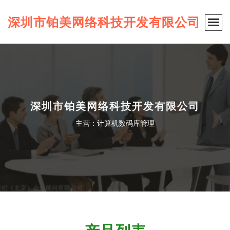
深圳市铂美网络科技开发有限公司
深圳市铂美网络科技开发有限公司
主营：计算机数码库管理