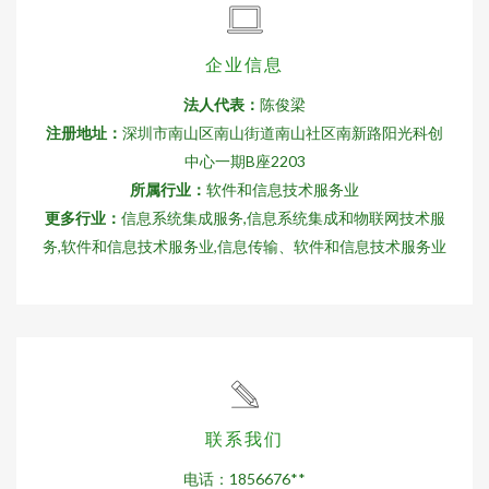
企业信息
法人代表：
陈俊梁
注册地址：
深圳市南山区南山街道南山社区南新路阳光科创
中心一期B座2203
所属行业：
软件和信息技术服务业
更多行业：
信息系统集成服务,信息系统集成和物联网技术服
务,软件和信息技术服务业,信息传输、软件和信息技术服务业
联系我们
电话：1856676**