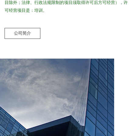
目除外；法律、行政法规限制的项目须取得许可后方可经营），许
可经营项目是：培训。
公司简介